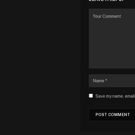
Save my name, email,