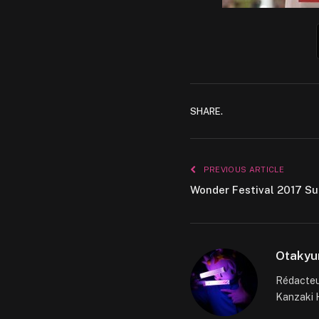
SHARE.
PREVIOUS ARTICLE
Wonder Festival 2017 Su
Otakyu
Rédacteur
Kanzaki H