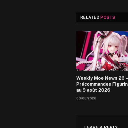
RELATED
POSTS
Weekly Moe News 26 –
Précommandes Figurin
au 9 août 2026
03/08/2026
LEAVE A REPLY