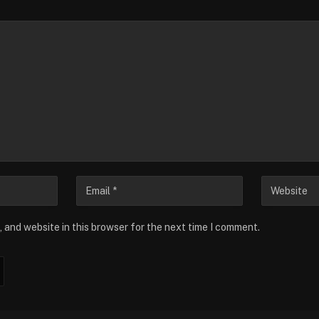
 and website in this browser for the next time I comment.