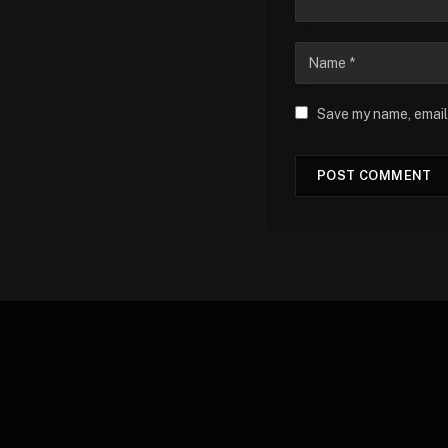
Save my name, email,