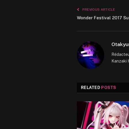
PREVIOUS ARTICLE
Wonder Festival 2017 Su
Otakyu
Rédacteur
Kanzaki H
RELATED
POSTS