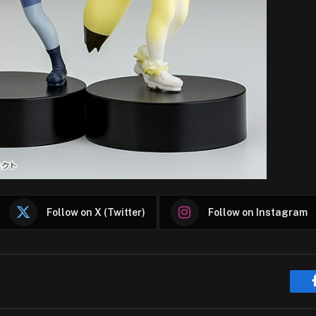
Follow on X (Twitter)
Follow on Instagram