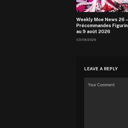
Weekly Moe News 26 –
Précommandes Figurin
au 9 août 2026
03/08/2026
LEAVE A REPLY