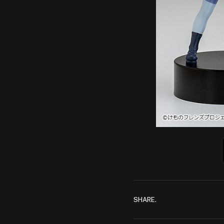
SHARE.