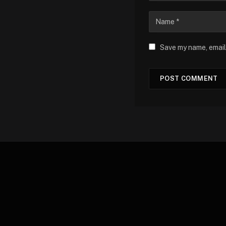
Save my name, email,