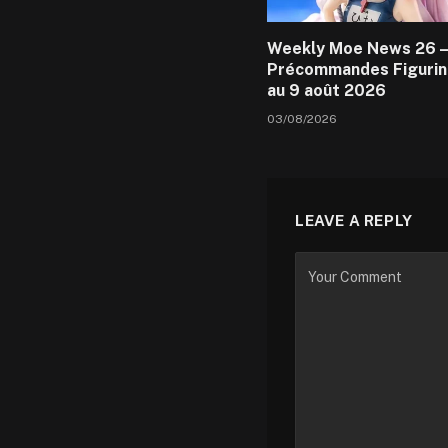
Weekly Moe News 26 –
Précommandes Figurin
au 9 août 2026
03/08/2026
LEAVE A REPLY