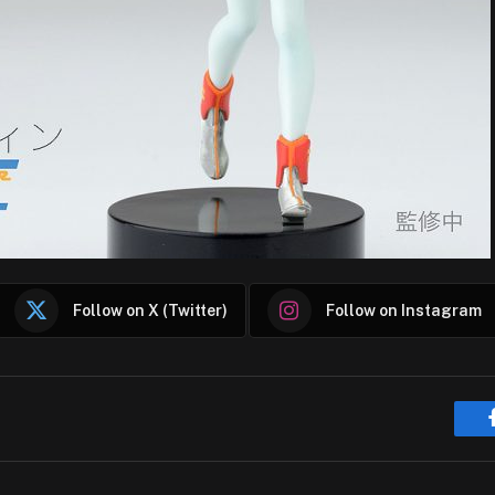
Follow on X (Twitter)
Follow on Instagram