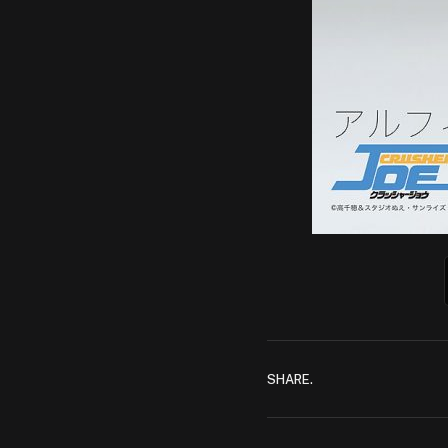
SHARE.