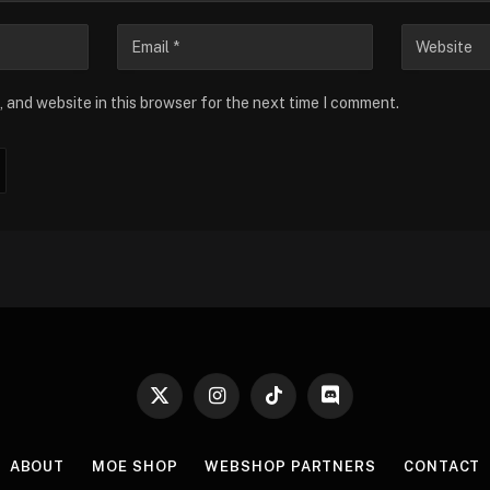
 and website in this browser for the next time I comment.
X
Instagram
TikTok
Discord
(Twitter)
ABOUT
MOE SHOP
WEBSHOP PARTNERS
CONTACT