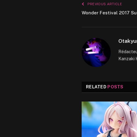
PREVIOUS ARTICLE
Wonder Festival 2017 Su
Otakyu
Rédacteur
Kanzaki H
RELATED
POSTS