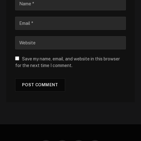
Save my name, email, and website in this browser
for the next time I comment.