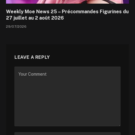
Weekly Moe News 25 – Précommandes Figurines du
27 juillet au 2 août 2026
29/07/2026
LEAVE A REPLY