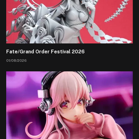
Fate/Grand Order Festival 2026
01/08/2026