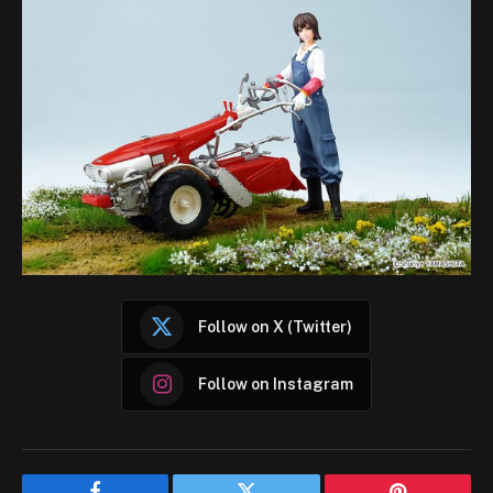
Follow on X (Twitter)
Follow on Instagram