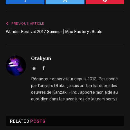
Facebook
Twitter
Pinterest
PREVIOUS ARTICLE
Wonder Festival 2017 Summer | Max Factory : Scale
Otakyun
Website
Facebook
Rédacteur et serviteur depuis 2013. Passionné
par l'univers Otaku, je suis un fan hardcore des
oeuvres de Kanzaki Hiro. J'apporte mon aide au
quotidien dans les aventures de la team berryz.
RELATED
POSTS