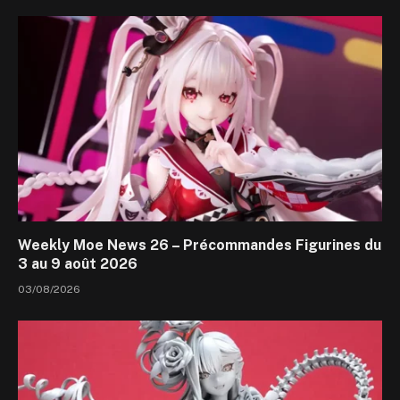
Weekly Moe News 26 – Précommandes Figurines du
3 au 9 août 2026
03/08/2026