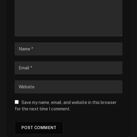
Save my name, email, and website in this browser
for the next time I comment.