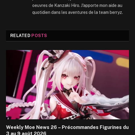
oeuvres de Kanzaki Hiro. J'apporte mon aide au
quotidien dans les aventures de la team berryz.
RELATED
POSTS
Weekly Moe News 26 – Précommandes Figurines du
3 au 9 août 2026