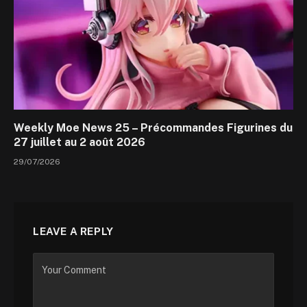
Weekly Moe News 25 – Précommandes Figurines du
27 juillet au 2 août 2026
29/07/2026
LEAVE A REPLY