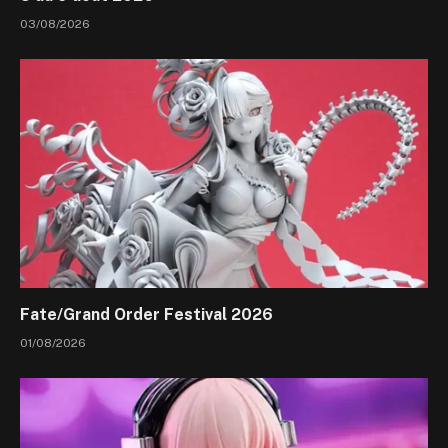
03/08/2026
Fate/Grand Order Festival 2026
01/08/2026