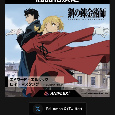
Follow on X (Twitter)