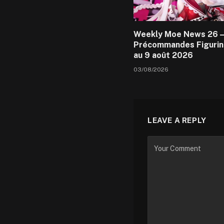
Weekly Moe News 26 –
Précommandes Figurin
au 9 août 2026
03/08/2026
LEAVE A REPLY