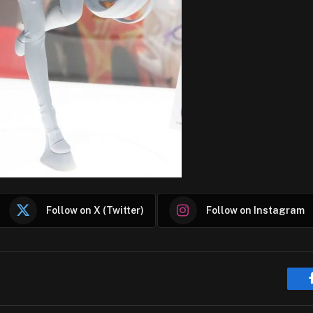
Follow on X (Twitter)
Follow on Instagram