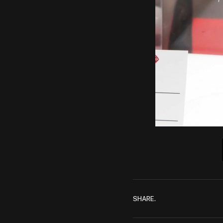
SHARE.