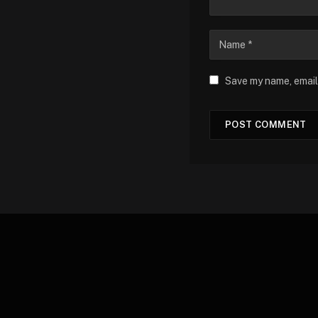
Save my name, email,