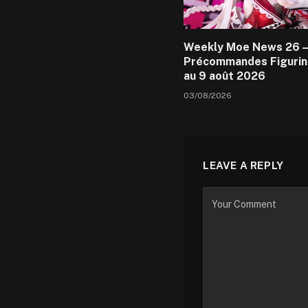
Weekly Moe News 26 –
Précommandes Figurin
au 9 août 2026
03/08/2026
LEAVE A REPLY