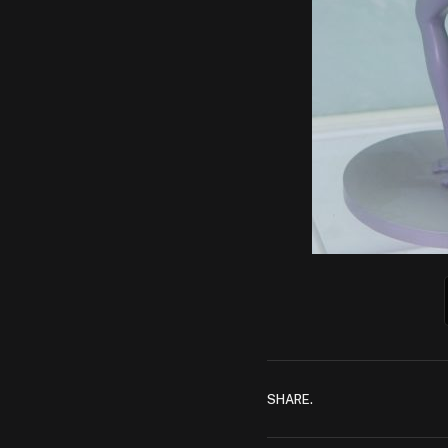
SHARE.