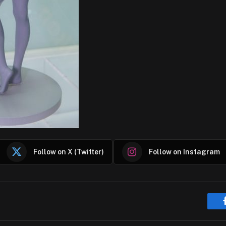
Follow on X (Twitter)
Follow on Instagram