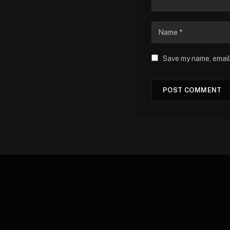
Save my name, email,