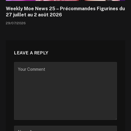
Weekly Moe News 25 – Précommandes Figurines du
27 juillet au 2 août 2026
29/07/2026
LEAVE A REPLY