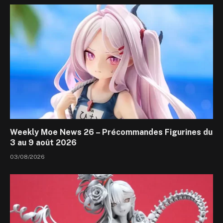
Weekly Moe News 26 – Précommandes Figurines du
3 au 9 août 2026
03/08/2026