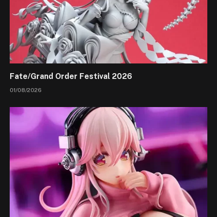
Fate/Grand Order Festival 2026
01/08/2026