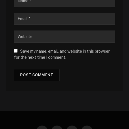
Save my name, email, and website in this browser
for the next time I comment.