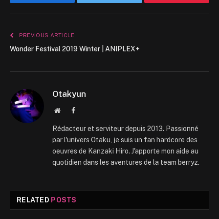
Facebook
Twitter
Pinterest
PREVIOUS ARTICLE
Wonder Festival 2019 Winter | ANIPLEX+
Otakyun
Website
Facebook
Rédacteur et serviteur depuis 2013. Passionné
par l'univers Otaku, je suis un fan hardcore des
oeuvres de Kanzaki Hiro. J'apporte mon aide au
quotidien dans les aventures de la team berryz.
RELATED
POSTS