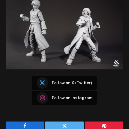
Follow on X (Twitter)
Follow on Instagram