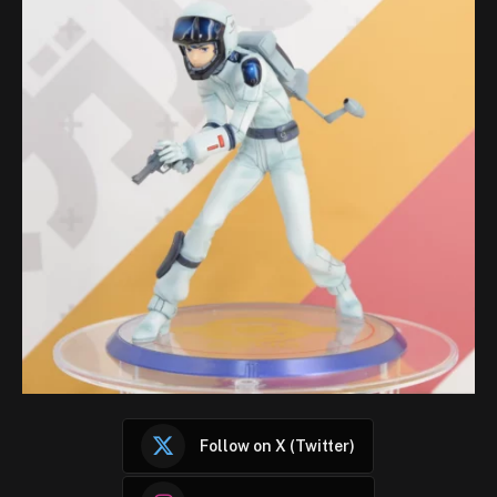
Follow on X (Twitter)