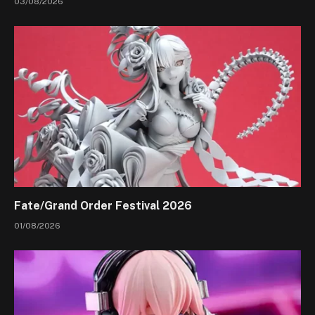
03/08/2026
Fate/Grand Order Festival 2026
01/08/2026