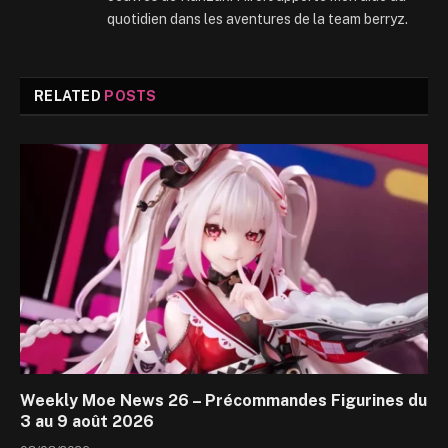
quotidien dans les aventures de la team berryz.
RELATED
POSTS
Weekly Moe News 26 – Précommandes Figurines du
3 au 9 août 2026