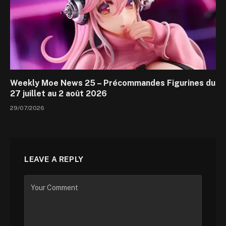
Weekly Moe News 25 – Précommandes Figurines du
27 juillet au 2 août 2026
29/07/2026
LEAVE A REPLY