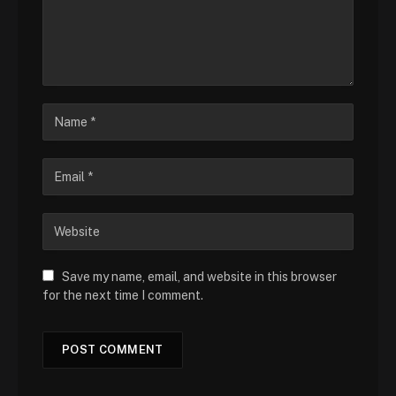
Save my name, email, and website in this browser
for the next time I comment.