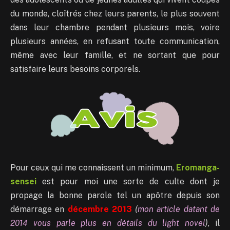
du monde, cloîtrés chez leurs parents, le plus souvent
dans leur chambre pendant plusieurs mois, voire
plusieurs années, en refusant toute communication,
même avec leur famille, et ne sortant que pour
satisfaire leurs besoins corporels.
Pour ceux qui me connaissent un minimum,
Eromanga-
sensei
est pour moi une sorte de culte dont je
propage la bonne parole tel un apôtre depuis son
démarrage en
décembre 2013
(
mon article datant de
2014 vous parle plus en détails du light novel
)
, il