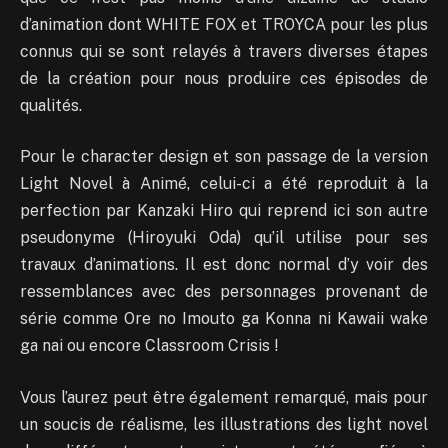
d’animation dont WHITE FOX et TROYCA pour les plus
connus qui se sont relayés à travers diverses étapes
de la création pour nous produire ces épisodes de
qualités.
Pour le character design et son passage de la version
Light Novel à Animé, celui-ci a été reproduit à la
perfection par Kanzaki Hiro qui reprend ici son autre
pseudonyme (Hiroyuki Oda) qu’il utilise pour ses
travaux d’animations. Il est donc normal d’y voir des
ressemblances avec des personnages provenant de
série comme Ore no Imouto ga Konna ni Kawaii wake
ga nai ou encore Classroom Crisis !
Vous l’aurez peut être également remarqué, mais pour
un soucis de réalisme, les illustrations des light novel