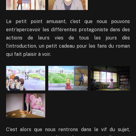
Le petit point amusant, c’est que nous pouvons
entr’apercevoir les différentes protagoniste dans des
actions de leurs vies de tous les jours dès
l’introduction, un petit cadeau pour les fans du roman
qui fait plaisir à voir.
C’est alors que nous rentrons dans le vif du sujet,