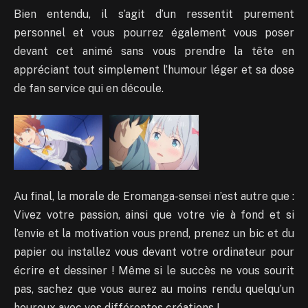
Bien entendu, il s’agit d’un ressentit purement
personnel et vous pourrez également vous poser
devant cet animé sans vous prendre la tête en
appréciant tout simplement l’humour léger et sa dose
de fan service qui en découle.
Au final, la morale de Eromanga-sensei n’est autre que :
Vivez votre passion, ainsi que votre vie à fond et si
l’envie et la motivation vous prend, prenez un bic et du
papier ou installez vous devant votre ordinateur pour
écrire et dessiner ! Même si le succès ne vous sourit
pas, sachez que vous aurez au moins rendu quelqu’un
heureux avec vos différentes créations !