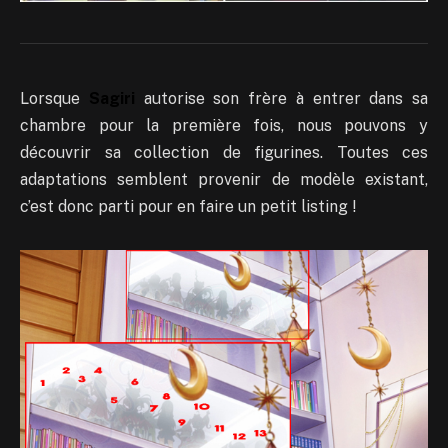
Lorsque
Sagiri
autorise son frère à entrer dans sa
chambre pour la première fois, nous pouvons y
découvrir sa collection de figurines. Toutes ces
adaptations semblent provenir de modèle existant,
c’est donc parti pour en faire un petit listing !