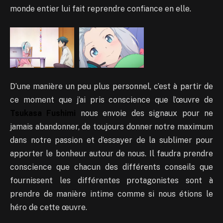
monde entier lui fait reprendre confiance en elle.
D’une manière un peu plus personnel, c’est à partir de
ce moment que j’ai pris conscience que l’œuvre de
Tsukasa Fushimi
nous envoie des signaux pour ne
jamais abandonner, de toujours donner notre maximum
dans notre passion et d’essayer de la sublimer pour
apporter le bonheur autour de nous. Il faudra prendre
conscience que chacun des différents conseils que
fournissent les différentes protagonistes sont à
prendre de manière intime comme si nous étions le
héro de cette œuvre.