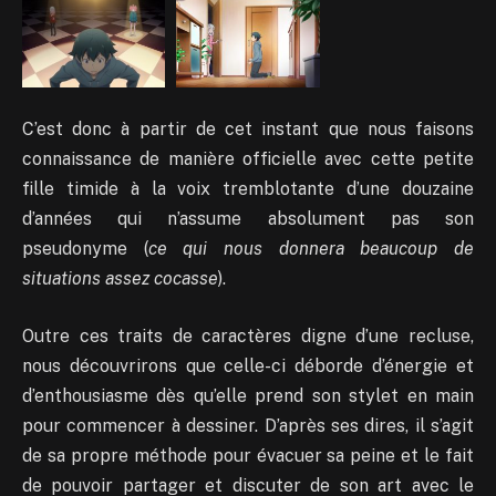
C’est donc à partir de cet instant que nous faisons
connaissance de manière officielle avec cette petite
fille timide à la voix tremblotante d’une douzaine
d’années qui n’assume absolument pas son
pseudonyme (
ce qui nous donnera beaucoup de
situations assez cocasse
).
Outre ces traits de caractères digne d’une recluse,
nous découvrirons que celle-ci déborde d’énergie et
d’enthousiasme dès qu’elle prend son stylet en main
pour commencer à dessiner. D’après ses dires, il s’agit
de sa propre méthode pour évacuer sa peine et le fait
de pouvoir partager et discuter de son art avec le