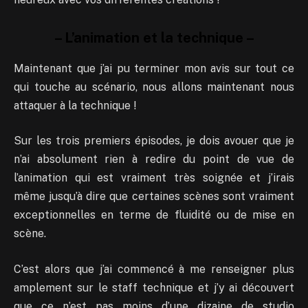
– L’animation et la technique –
Maintenant que j’ai pu terminer mon avis sur tout ce
qui touche au scénario, nous allons maintenant nous
attaquer à la technique !
Sur les trois premiers épisodes, je dois avouer que je
n’ai absolument rien à redire du point de vue de
l’animation qui est vraiment très soignée et j’irais
même jusqu’à dire que certaines scènes sont vraiment
exceptionnelles en terme de fluidité ou de mise en
scène.
C’est alors que j’ai commencé à me renseigner plus
amplement sur le staff technique et j’y ai découvert
que ce n’est pas moins d’une dizaine de studio