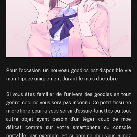
Pour l’occasion, un nouveau goodies est disponible via
mon Tipeee uniquement durant le mois d’octobre.
Si vous êtes familier de l’univers des goodies en tout
genre, ceci ne vous sera pas inconnu. Ce petit tissu en
microfibre pourra vous servir d’essuie-lunettes ou tout
autre objet ayant besoin d’un léger coup de moe
délicat comme sur votre smartphone ou console
portable, par exemple. Et si comme moi vous aimez