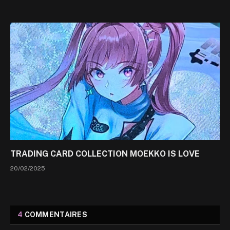
TRADING CARD COLLECTION MOEKKO IS LOVE
20/02/2025
4
COMMENTAIRES