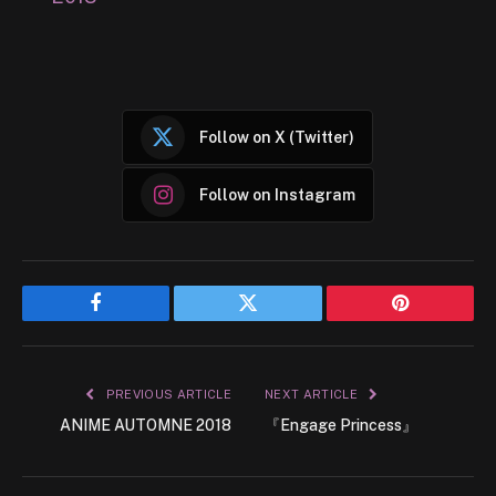
Follow on X (Twitter)
Follow on Instagram
Facebook
Twitter
Pinterest
PREVIOUS ARTICLE
NEXT ARTICLE
ANIME AUTOMNE 2018
『Engage Princess』