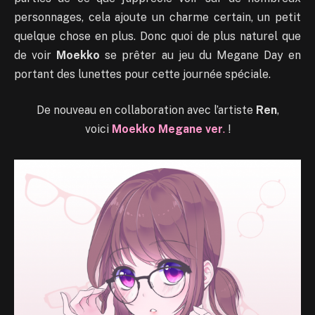
personnages, cela ajoute un charme certain, un petit
quelque chose en plus. Donc quoi de plus naturel que
de voir
Moekko
se prêter au jeu du Megane Day en
portant des lunettes pour cette journée spéciale.
De nouveau en collaboration avec l’artiste
Ren
,
voici
Moekko Megane ver
.
!