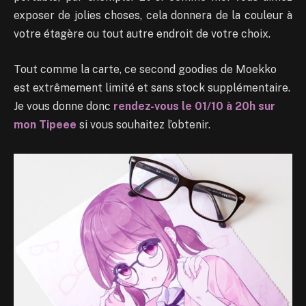
exposer de jolies choses, cela donnera de la couleur à
votre étagère ou tout autre endroit de votre choix.
Tout comme la carte, ce second goodies de Moekko
est extrêmement limité et sans stock supplémentaire.
Je vous donne donc
rendez-vous le 01/10 à 20h sur
mon Tipeee
si vous souhaitez l’obtenir.