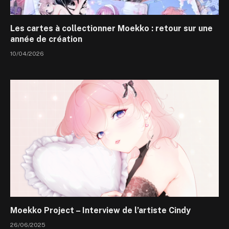
Les cartes à collectionner Moekko : retour sur une
année de création
10/04/2026
Moekko Project – Interview de l’artiste Cindy
26/06/2025