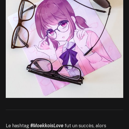
Le hashtag
#MoekkoisLove
fut un succès, alors