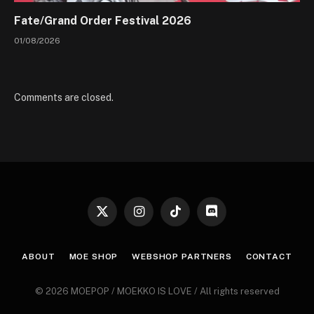
Fate/Grand Order Festival 2026
01/08/2026
Comments are closed.
X
Instagram
TikTok
Discord
(Twitter)
ABOUT
MOE SHOP
WEBSHOP PARTNERS
CONTACT
© 2026 MOEPOP / MOEKKO IS LOVE / All rights reserved