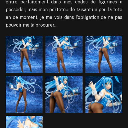
entre parfaitement dans mes codes de figurines à
posséder, mais mon portefeuille faisant un peu la tête
en ce moment, je me vois dans l’obligation de ne pas
pouvoir me la procurer…