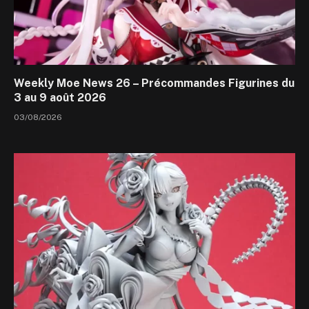
Weekly Moe News 26 – Précommandes Figurines du
3 au 9 août 2026
03/08/2026