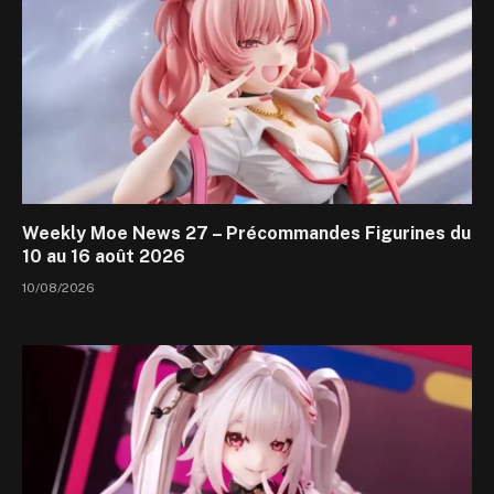
Weekly Moe News 27 – Précommandes Figurines du
10 au 16 août 2026
10/08/2026