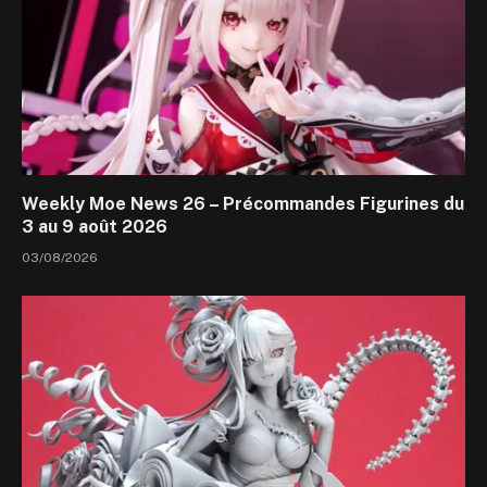
Weekly Moe News 26 – Précommandes Figurines du
3 au 9 août 2026
03/08/2026