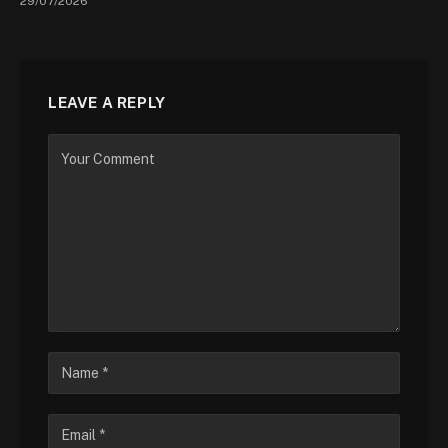
29/07/2026
LEAVE A REPLY