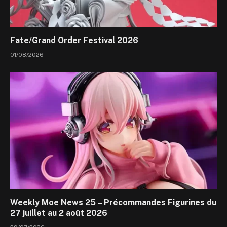
Fate/Grand Order Festival 2026
01/08/2026
Weekly Moe News 25 – Précommandes Figurines du
27 juillet au 2 août 2026