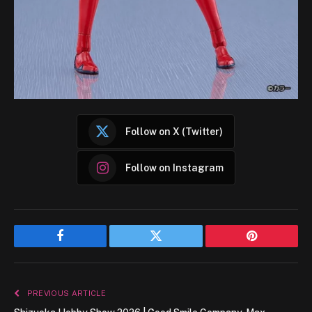
Follow on X (Twitter)
Follow on Instagram
Facebook
Twitter
Pinterest
PREVIOUS ARTICLE