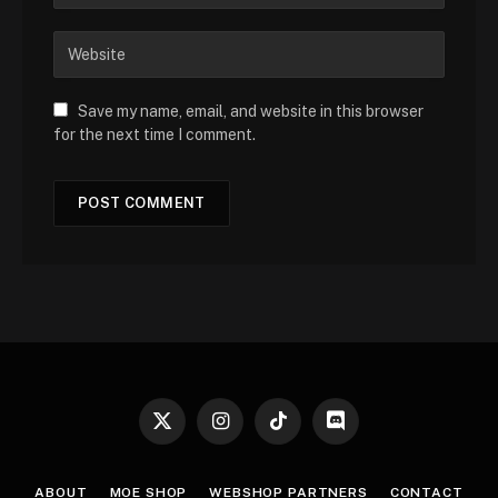
Save my name, email, and website in this browser
for the next time I comment.
X
Instagram
TikTok
Discord
(Twitter)
ABOUT
MOE SHOP
WEBSHOP PARTNERS
CONTACT