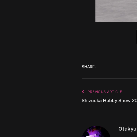
SHARE.
PREVIOUS ARTICLE
Shizuoka Hobby Show 2
Otakyu