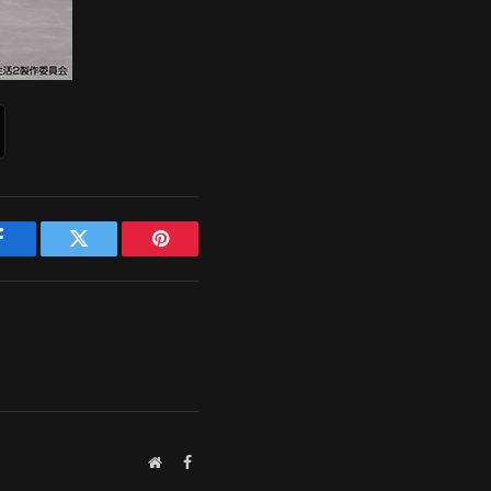
Facebook
Twitter
Pinterest
Website
Facebook