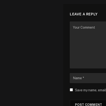
LEAVE A REPLY
Save my name, email,