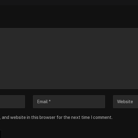
 and website in this browser for the next time I comment.