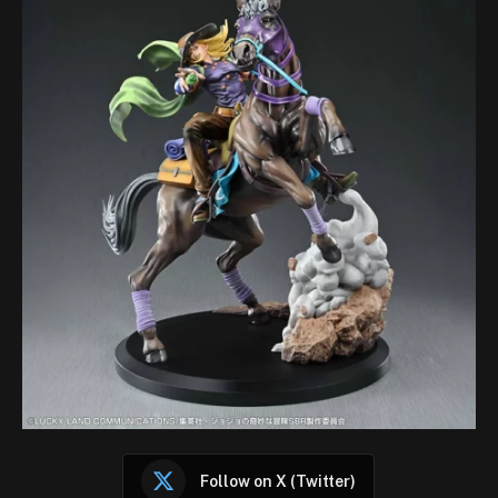
Follow on X (Twitter)