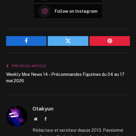
Follow on Instagram
Facebook
Twitter
Pinterest
PREVIOUS ARTICLE
Weekly Moe News 14 – Précommandes Figurines du 04 au 17
mai 2026
Otakyun
Website
Facebook
Rédacteur et serviteur depuis 2013. Passionné