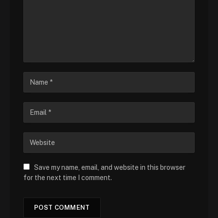
Save my name, email, and website in this browser
for the next time I comment.