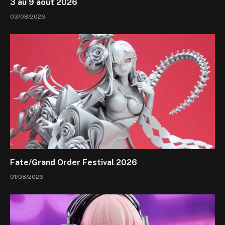
3 au 9 août 2026
03/08/2026
Fate/Grand Order Festival 2026
01/08/2026