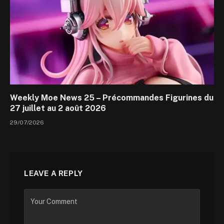
Weekly Moe News 25 – Précommandes Figurines du
27 juillet au 2 août 2026
29/07/2026
LEAVE A REPLY