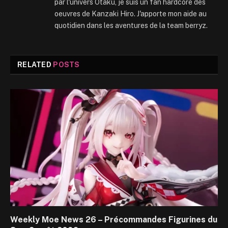
par l'univers Otaku, je suis un fan hardcore des
oeuvres de Kanzaki Hiro. J'apporte mon aide au
quotidien dans les aventures de la team berryz.
RELATED
POSTS
Weekly Moe News 26 – Précommandes Figurines du