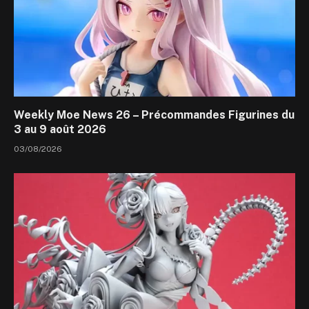
Weekly Moe News 26 – Précommandes Figurines du
3 au 9 août 2026
03/08/2026