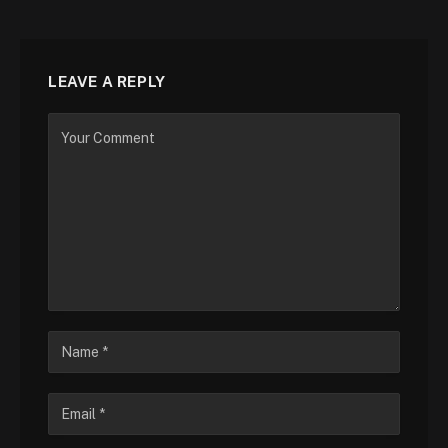
LEAVE A REPLY