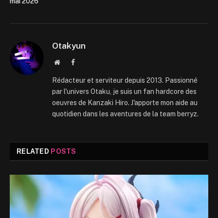
mai 2026
Otakyun
Website
Facebook
Rédacteur et serviteur depuis 2013. Passionné
par l'univers Otaku, je suis un fan hardcore des
oeuvres de Kanzaki Hiro. J'apporte mon aide au
quotidien dans les aventures de la team berryz.
RELATED
POSTS