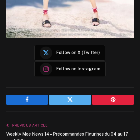
Follow on X (Twitter)
Follow on Instagram
Facebook
Twitter
Pinterest
PREVIOUS ARTICLE
Weekly Moe News 14 – Précommandes Figurines du 04 au 17