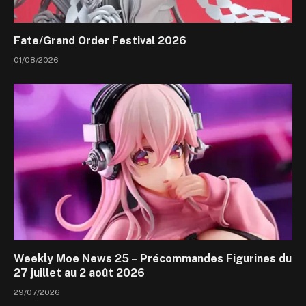
Fate/Grand Order Festival 2026
01/08/2026
Weekly Moe News 25 – Précommandes Figurines du
27 juillet au 2 août 2026
29/07/2026