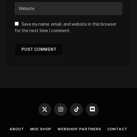
Save my name, email, and website in this browser
for the next time I comment.
X
Instagram
TikTok
Discord
(Twitter)
ABOUT
MOE SHOP
WEBSHOP PARTNERS
CONTACT