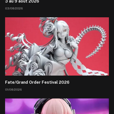
3 au 9 août 2026
03/08/2026
Fate/Grand Order Festival 2026
01/08/2026