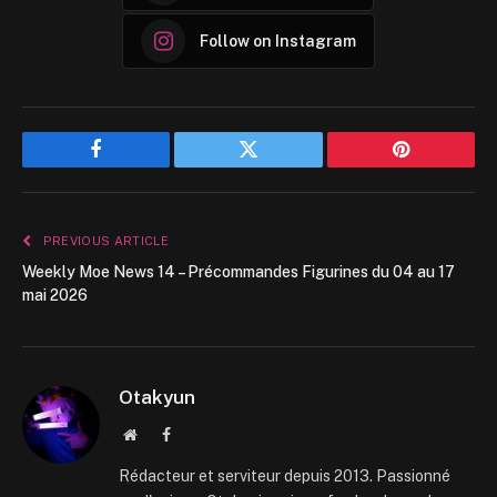
Follow on Instagram
Facebook
Twitter
Pinterest
PREVIOUS ARTICLE
Weekly Moe News 14 – Précommandes Figurines du 04 au 17
mai 2026
Otakyun
Website
Facebook
Rédacteur et serviteur depuis 2013. Passionné