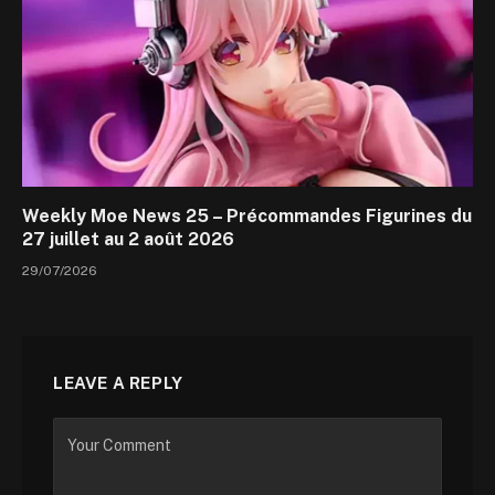
Weekly Moe News 25 – Précommandes Figurines du
27 juillet au 2 août 2026
29/07/2026
LEAVE A REPLY