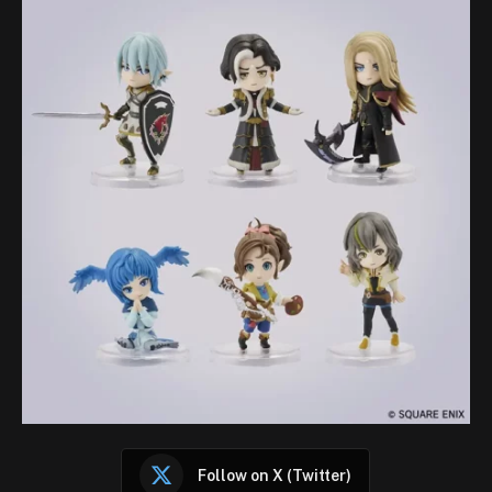
Follow on X (Twitter)