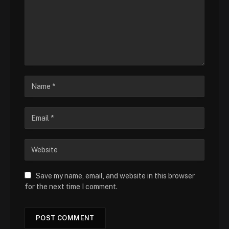
Save my name, email, and website in this browser
for the next time I comment.