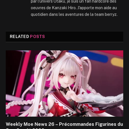
par l'univers Otaku, je suis un fan hardcore des
oeuvres de Kanzaki Hiro. J'apporte mon aide au
quotidien dans les aventures de la team berryz.
RELATED
POSTS
Weekly Moe News 26 – Précommandes Figurines du