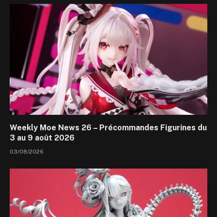
Weekly Moe News 26 – Précommandes Figurines du
3 au 9 août 2026
03/08/2026