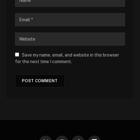
Save my name, email, and website in this browser
for the next time I comment.