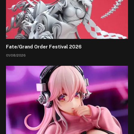
Fate/Grand Order Festival 2026
01/08/2026