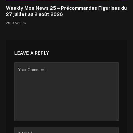
Weekly Moe News 25 – Précommandes Figurines du
27 juillet au 2 août 2026
29/07/2026
LEAVE A REPLY