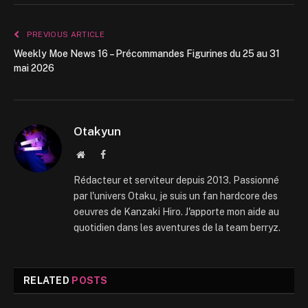
PREVIOUS ARTICLE
Weekly Moe News 16 – Précommandes Figurines du 25 au 31
mai 2026
Otakyun
Website
Facebook
Rédacteur et serviteur depuis 2013. Passionné
par l'univers Otaku, je suis un fan hardcore des
oeuvres de Kanzaki Hiro. J'apporte mon aide au
quotidien dans les aventures de la team berryz.
RELATED
POSTS