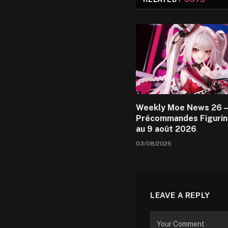
Weekly Moe News 26 –
Précommandes Figurin
au 9 août 2026
03/08/2026
LEAVE A REPLY