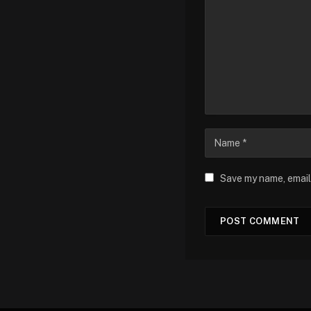
Save my name, email,