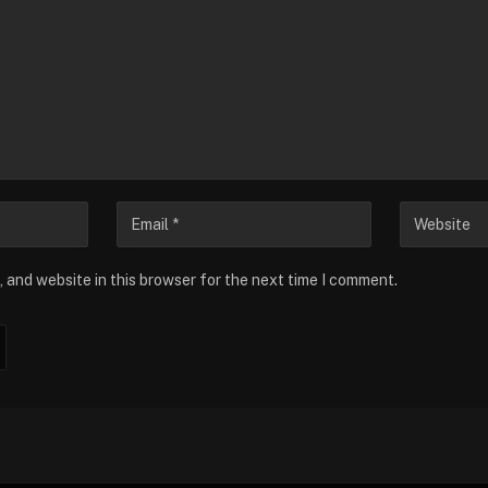
 and website in this browser for the next time I comment.